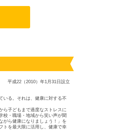
平成22（2010）年1月31日設立
ている。それは、健康に対する不
から子どもまで過度なストレスに
学校・職場・地域から笑い声が聞
ながら健康になりましょう！」を
フトを最大限に活用し、健康で幸