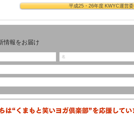
平成25・26年度 KWYC運営
新情報をお届け