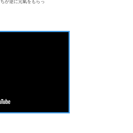
たちが逆に元氣をもらっ