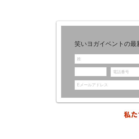
笑いヨガイベントの最