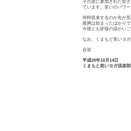
その度に参加された皆さ
ています。笑いのパワー
何時収束するのか先が見
復興は始まったばかりで
今後とも皆様の温かいご
なお、くまもと笑いヨガ
合笑
平成28年10月14日​
くまもと笑いヨガ倶楽
​