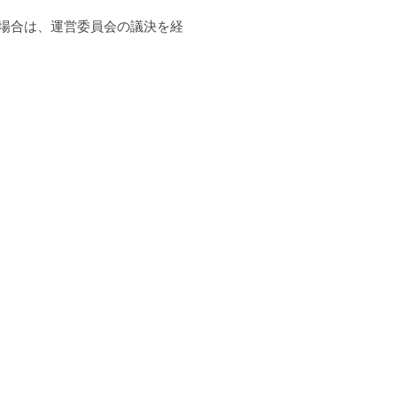
た場合は、運営委員会の議決を経