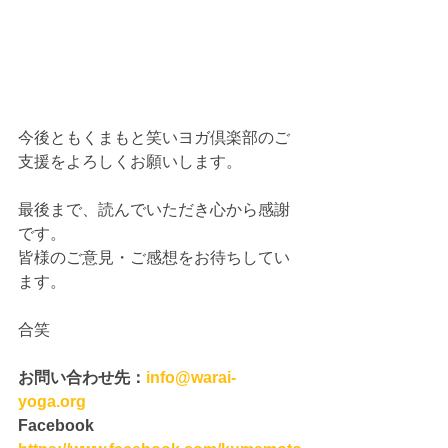
今後ともくまもと笑いヨガ倶楽部のご
支援をよろしくお願いします。
最後まで、読んでいただき心から感謝
です。
皆様のご意見・ご感想をお待ちしてい
ます。
合笑
お問い合わせ先：
info@warai-
yoga.org
Facebook　