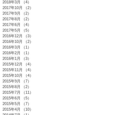
2018年3月
（4）
4件の記事
2017年10月
（2）
2件の記事
2017年9月
（2）
2件の記事
2017年8月
（2）
2件の記事
2017年6月
（4）
4件の記事
2017年5月
（5）
5件の記事
2016年12月
（3）
3件の記事
2016年10月
（2）
2件の記事
2016年3月
（1）
1件の記事
2016年2月
（1）
1件の記事
2016年1月
（3）
3件の記事
2015年12月
（4）
4件の記事
2015年11月
（4）
4件の記事
2015年10月
（4）
4件の記事
2015年9月
（7）
7件の記事
2015年8月
（2）
2件の記事
2015年7月
（11）
11件の記事
2015年6月
（5）
5件の記事
2015年5月
（7）
7件の記事
2015年4月
（10）
10件の記事
2014年7月
（1）
1件の記事