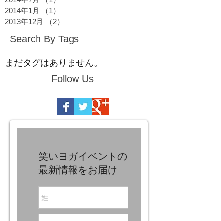
2014年1月
（1）
1件の記事
2013年12月
（2）
2件の記事
Search By Tags
まだタグはありません。
Follow Us
笑いヨガイベントの
最新情報をお届け