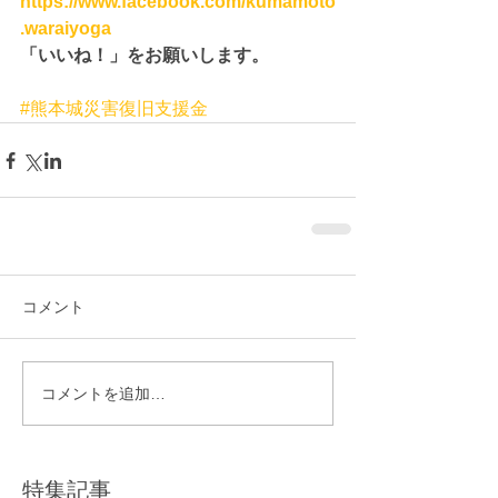
https://www.facebook.com/kumamoto
.waraiyoga
「いいね！」をお願いします。
#熊本城災害復旧支援金
コメント
コメントを追加…
特集記事