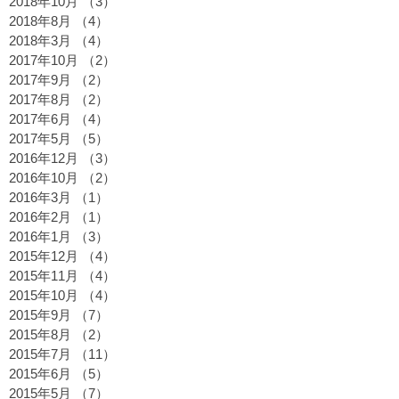
2018年10月
（3）
3件の記事
2018年8月
（4）
4件の記事
2018年3月
（4）
4件の記事
2017年10月
（2）
2件の記事
2017年9月
（2）
2件の記事
2017年8月
（2）
2件の記事
2017年6月
（4）
4件の記事
2017年5月
（5）
5件の記事
2016年12月
（3）
3件の記事
2016年10月
（2）
2件の記事
2016年3月
（1）
1件の記事
2016年2月
（1）
1件の記事
2016年1月
（3）
3件の記事
2015年12月
（4）
4件の記事
2015年11月
（4）
4件の記事
2015年10月
（4）
4件の記事
2015年9月
（7）
7件の記事
2015年8月
（2）
2件の記事
2015年7月
（11）
11件の記事
2015年6月
（5）
5件の記事
2015年5月
（7）
7件の記事