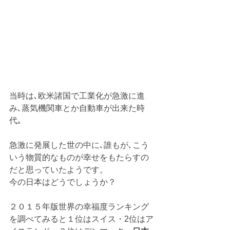
当時は､欧米諸国で工業化が急激に進
み､蒸気機関車とか自動車が出来た時
代｡
急激に発展した世の中に､誰もが､こう
いう物質的なものが幸せをもたらすの
だと思っていたようです。 
今の日本はどうでしょうか？
２０１５年版世界の幸福度ランキング
を調べてみると１位はスイス・2位はア