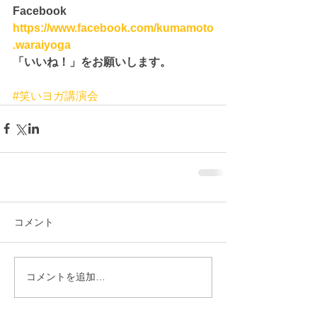
Facebook　
https://www.facebook.com/kumamoto
.waraiyoga
「いいね！」をお願いします。
#笑いヨガ講演会
コメント
コメントを追加…