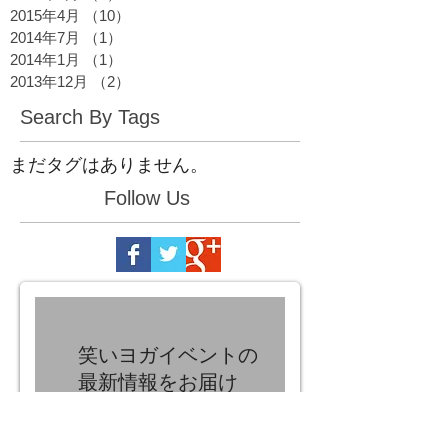
2015年4月
（10）
10件の記事
2014年7月
（1）
1件の記事
2014年1月
（1）
1件の記事
2013年12月
（2）
2件の記事
Search By Tags
まだタグはありません。
Follow Us
笑いヨガイベントの
最新情報をお届け