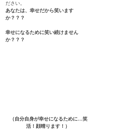
ださい。
あなたは、幸せだから笑います
か？？？
幸せになるために笑い続けません
か？？？
（自分自身が幸せになるために…笑
活！顔晴ります！）