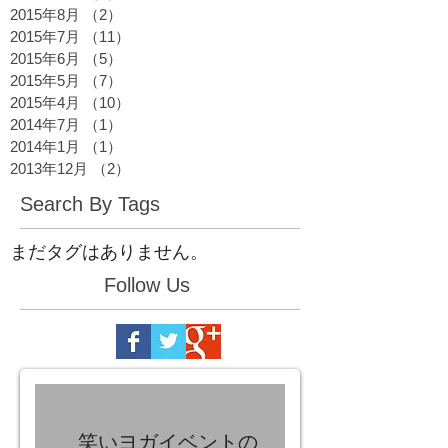
2015年8月
（2）
2件の記事
2015年7月
（11）
11件の記事
2015年6月
（5）
5件の記事
2015年5月
（7）
7件の記事
2015年4月
（10）
10件の記事
2014年7月
（1）
1件の記事
2014年1月
（1）
1件の記事
2013年12月
（2）
2件の記事
Search By Tags
まだタグはありません。
Follow Us
笑いヨガイベントの