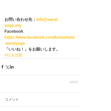
お問い合わせ先：
info@warai-
yoga.org
Facebook　
https://www.facebook.com/kumamoto
.waraiyoga
「いいね！」をお願いします。
#社会活動
コメント