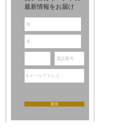
最新情報をお届け
送信