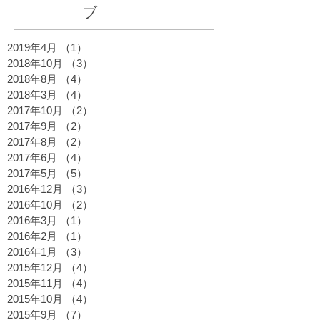
ブ
2019年4月
（1）
1件の記事
2018年10月
（3）
3件の記事
2018年8月
（4）
4件の記事
2018年3月
（4）
4件の記事
2017年10月
（2）
2件の記事
2017年9月
（2）
2件の記事
2017年8月
（2）
2件の記事
2017年6月
（4）
4件の記事
2017年5月
（5）
5件の記事
2016年12月
（3）
3件の記事
2016年10月
（2）
2件の記事
2016年3月
（1）
1件の記事
2016年2月
（1）
1件の記事
2016年1月
（3）
3件の記事
2015年12月
（4）
4件の記事
2015年11月
（4）
4件の記事
2015年10月
（4）
4件の記事
2015年9月
（7）
7件の記事