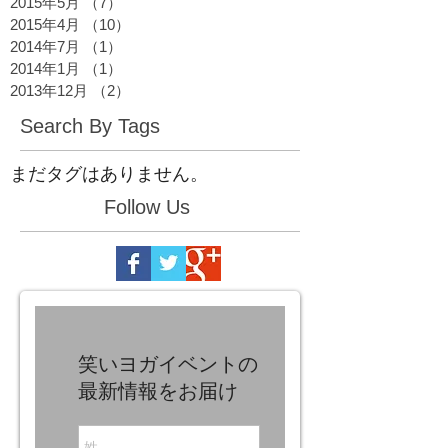
2015年5月
（7）
7件の記事
2015年4月
（10）
10件の記事
2014年7月
（1）
1件の記事
2014年1月
（1）
1件の記事
2013年12月
（2）
2件の記事
Search By Tags
まだタグはありません。
Follow Us
笑いヨガイベントの
最新情報をお届け