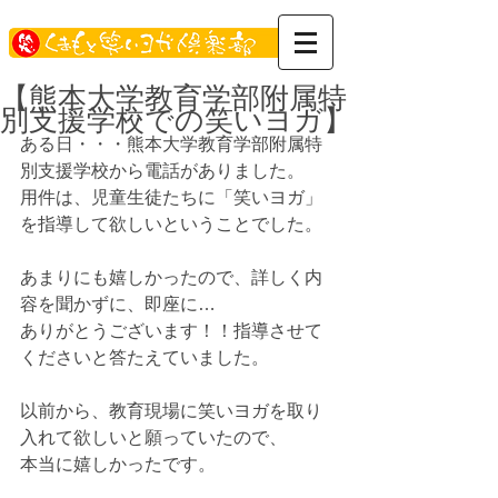
【熊本大学教育学部附属特
別支援学校での笑いヨガ】
ある日・・・熊本大学教育学部附属特
別支援学校から電話がありました。 
用件は、児童生徒たちに「笑いヨガ」
を指導して欲しいということでした。 
あまりにも嬉しかったので、詳しく内
容を聞かずに、即座に… 
ありがとうございます！！指導させて
くださいと答たえていました。 
以前から、教育現場に笑いヨガを取り
入れて欲しいと願っていたので、 
本当に嬉しかったです。 