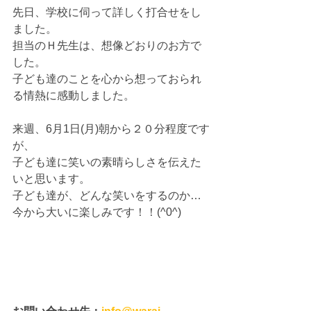
先日、学校に伺って詳しく打合せをし
ました。 
担当のＨ先生は、想像どおりのお方で
した。 
子ども達のことを心から想っておられ
る情熱に感動しました。 
来週、6月1日(月)朝から２０分程度です
が、 
子ども達に笑いの素晴らしさを伝えた
いと思います。 
子ども達が、どんな笑いをするのか…
今から大いに楽しみです！！(^0^) 