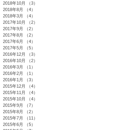
2018年10月
（3）
3件の記事
2018年8月
（4）
4件の記事
2018年3月
（4）
4件の記事
2017年10月
（2）
2件の記事
2017年9月
（2）
2件の記事
2017年8月
（2）
2件の記事
2017年6月
（4）
4件の記事
2017年5月
（5）
5件の記事
2016年12月
（3）
3件の記事
2016年10月
（2）
2件の記事
2016年3月
（1）
1件の記事
2016年2月
（1）
1件の記事
2016年1月
（3）
3件の記事
2015年12月
（4）
4件の記事
2015年11月
（4）
4件の記事
2015年10月
（4）
4件の記事
2015年9月
（7）
7件の記事
2015年8月
（2）
2件の記事
2015年7月
（11）
11件の記事
2015年6月
（5）
5件の記事