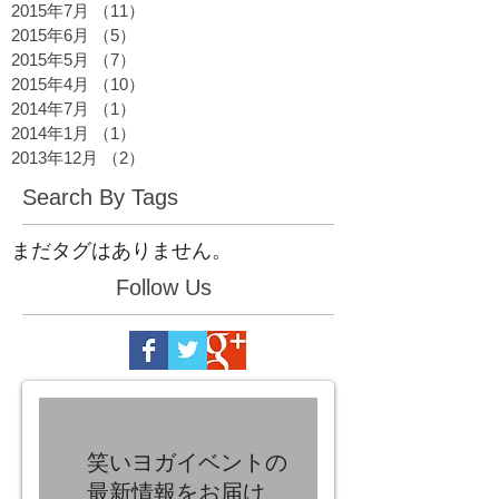
2015年7月
（11）
11件の記事
2015年6月
（5）
5件の記事
2015年5月
（7）
7件の記事
2015年4月
（10）
10件の記事
2014年7月
（1）
1件の記事
2014年1月
（1）
1件の記事
2013年12月
（2）
2件の記事
Search By Tags
まだタグはありません。
Follow Us
笑いヨガイベントの
最新情報をお届け