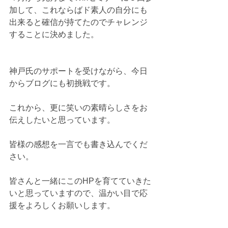
加して、これならばド素人の自分にも
出来ると確信が持てたのでチャレンジ
することに決めました。
神戸氏のサポートを受けながら、今日
からブログにも初挑戦です。
これから、更に笑いの素晴らしさをお
伝えしたいと思っています。
皆様の感想を一言でも書き込んでくだ
さい。 
皆さんと一緒にこのHPを育てていきた
いと思っていますので、温かい目で応
援をよろしくお願いします。