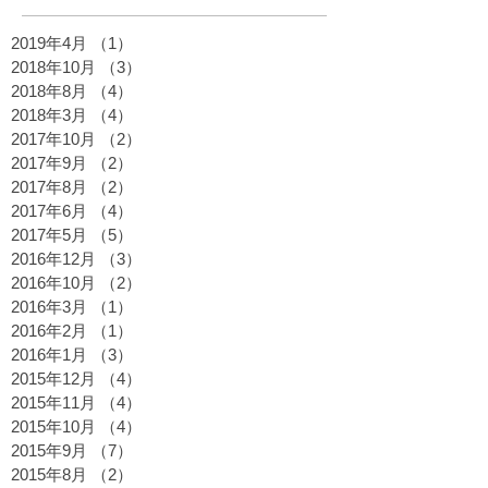
2019年4月
（1）
1件の記事
2018年10月
（3）
3件の記事
2018年8月
（4）
4件の記事
2018年3月
（4）
4件の記事
2017年10月
（2）
2件の記事
2017年9月
（2）
2件の記事
2017年8月
（2）
2件の記事
2017年6月
（4）
4件の記事
2017年5月
（5）
5件の記事
2016年12月
（3）
3件の記事
2016年10月
（2）
2件の記事
2016年3月
（1）
1件の記事
2016年2月
（1）
1件の記事
2016年1月
（3）
3件の記事
2015年12月
（4）
4件の記事
2015年11月
（4）
4件の記事
2015年10月
（4）
4件の記事
2015年9月
（7）
7件の記事
2015年8月
（2）
2件の記事