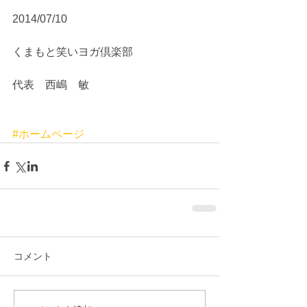
2014/07/10
くまもと笑いヨガ倶楽部
代表　西嶋　敏 
#ホームページ
コメント