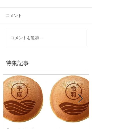
コメント
コメントを追加…
特集記事