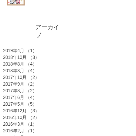
アーカイ
ブ
2019年4月
（1）
1件の記事
2018年10月
（3）
3件の記事
2018年8月
（4）
4件の記事
2018年3月
（4）
4件の記事
2017年10月
（2）
2件の記事
2017年9月
（2）
2件の記事
2017年8月
（2）
2件の記事
2017年6月
（4）
4件の記事
2017年5月
（5）
5件の記事
2016年12月
（3）
3件の記事
2016年10月
（2）
2件の記事
2016年3月
（1）
1件の記事
2016年2月
（1）
1件の記事