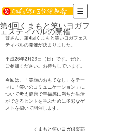
第4回くまもと笑いヨガフ
ェスティバルの開催
皆さん、第4回くまもと笑いヨガフェス
ティバルの開催が決まりました。
平成26年2月23日（日）です。ぜひ、
ご参加ください。お待ちしています。
今回は、「笑顔のおもてなし」をテー
マに「笑いのコミュニケーション」に
ついて考え健康で幸福感に満ちた生活
ができるヒントを学ぶために多彩なゲ
ストを招いて開催します。
　　　　　　くまもと笑いヨガ倶楽部