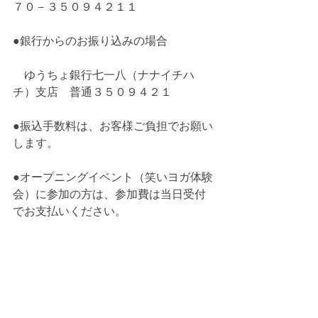
７０－３５０９４２１１
●銀行からのお振り込みの場合　
　ゆうちょ銀行七一八（ナナイチハ
チ）支店　普通３５０９４２１
●振込手数料は、お客様ご負担でお願い
します。
●オープニングイベント（笑いヨガ体験
会）に参加の方は、参加費は当日受付
でお支払いください。 