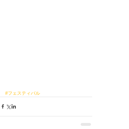
#フェスティバル