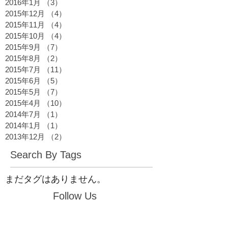
2016年1月
（3）
3件の記事
2015年12月
（4）
4件の記事
2015年11月
（4）
4件の記事
2015年10月
（4）
4件の記事
2015年9月
（7）
7件の記事
2015年8月
（2）
2件の記事
2015年7月
（11）
11件の記事
2015年6月
（5）
5件の記事
2015年5月
（7）
7件の記事
2015年4月
（10）
10件の記事
2014年7月
（1）
1件の記事
2014年1月
（1）
1件の記事
2013年12月
（2）
2件の記事
Search By Tags
まだタグはありません。
Follow Us